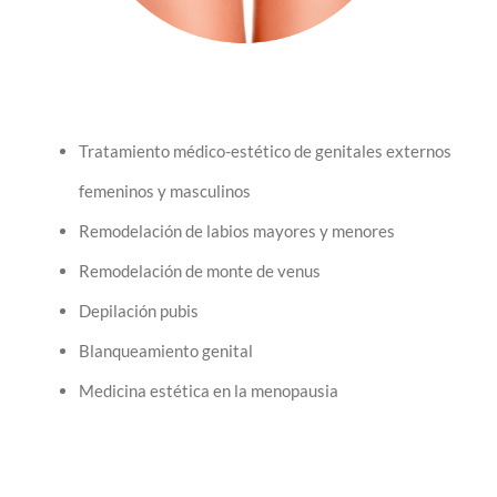
Tratamiento médico-estético de genitales externos
femeninos y masculinos
Remodelación de labios mayores y menores
Remodelación de monte de venus
Depilación pubis
Blanqueamiento genital
Medicina estética en la menopausia