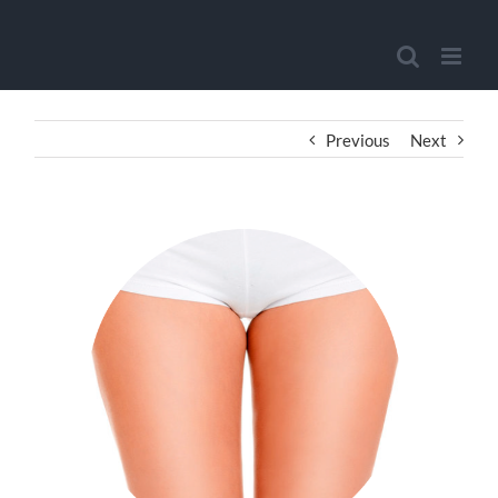
Previous
Next